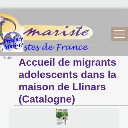
PM 298
Accueil de migrants
adolescents dans la
maison de Llinars
(Catalogne)