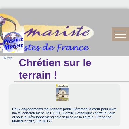
PM 292
Chrétien sur le
terrain !
Deux engagements me tiennent particulièrement à cœur pour vivre
ma foi concrètement : le CCFD, (Comité Catholique contre la Faim
et pour le Développement) et le service de la liturgie. (Présence
Mariste n°292, juin 2017)