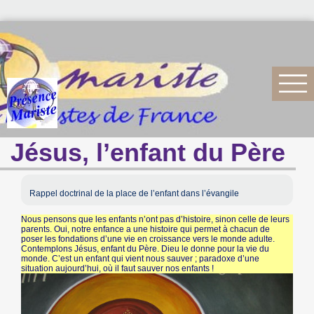
Jésus, l’enfant du Père
Rappel doctrinal de la place de l’enfant dans l’évangile
Nous pensons que les enfants n’ont pas d’histoire, sinon celle de leurs
parents. Oui, notre enfance a une histoire qui permet à chacun de
poser les fondations d’une vie en croissance vers le monde adulte.
Contemplons Jésus, enfant du Père. Dieu le donne pour la vie du
monde. C’est un enfant qui vient nous sauver ; paradoxe d’une
situation aujourd’hui, où il faut sauver nos enfants !