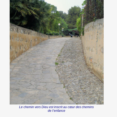
Le chemin vers Dieu est inscrit au cœur des chemins
de l’enfance