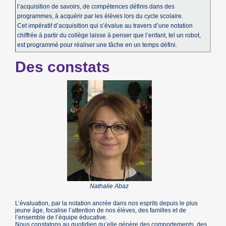
l’acquisition de savoirs, de compétences définis dans des
programmes, à acquérir par les élèves lors du cycle scolaire.
Cet impératif d’acquisition qui s’évalue au travers d’une notation
chiffrée à partir du collège laisse à penser que l’enfant, tel un robot,
est programmé pour réaliser une tâche en un temps défini.
Des constats
Nathalie Abaz
L’évaluation, par la notation ancrée dans nos esprits depuis le plus
jeune âge, focalise l’attention de nos élèves, des familles et de
l’ensemble de l’équipe éducative.
Nous constatons au quotidien qu’elle génère des comportements, des