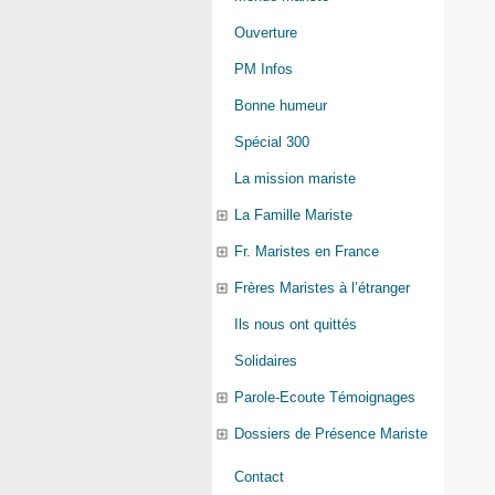
Ouverture
PM Infos
Bonne humeur
Spécial 300
La mission mariste
La Famille Mariste
Fr. Maristes en France
Frères Maristes à l’étranger
Ils nous ont quittés
Solidaires
Parole-Ecoute Témoignages
Dossiers de Présence Mariste
Contact