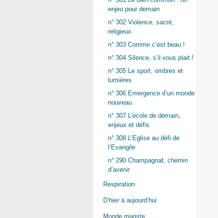
enjeu pour demain
n° 302 Violence, sacré,
religieux
n° 303 Comme c’est beau !
n° 304 Silence, s’il vous plait !
n° 305 Le sport, ombres et
lumières
n° 306 Emergence d’un monde
nouveau
n° 307 L’école de demain,
enjeux et défis
n° 308 L’Eglise au défi de
l’Evangile
n° 290 Champagnat, chemin
d’avenir
Respiration
D’hier à aujourd’hui
Monde mariste