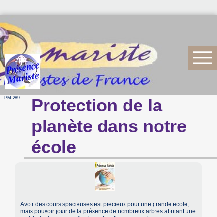
PM 289
Protection de la
planète dans notre
école
Avoir des cours spacieuses est précieux pour une grande école,
mais pouvoir jouir de la présence de nombreux arbres abritant une