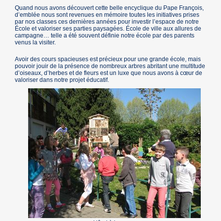
Quand nous avons découvert cette belle encyclique du Pape François,
d’emblée nous sont revenues en mémoire toutes les initiatives prises
par nos classes ces dernières années pour investir l’espace de notre
École et valoriser ses parties paysagées. École de ville aux allures de
campagne… telle a été souvent définie notre école par des parents
venus la visiter.
Avoir des cours spacieuses est précieux pour une grande école, mais
pouvoir jouir de la présence de nombreux arbres abritant une multitude
d’oiseaux, d’herbes et de fleurs est un luxe que nous avons à cœur de
valoriser dans notre projet éducatif.