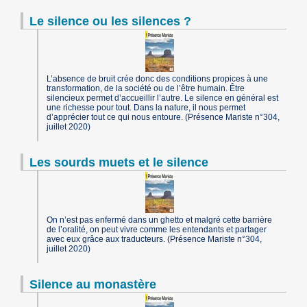
Le silence ou les silences ?
L’absence de bruit crée donc des conditions propices à une
transformation, de la société ou de l’être humain. Être
silencieux permet d’accueillir l’autre. Le silence en général est
une richesse pour tout. Dans la nature, il nous permet
d’apprécier tout ce qui nous entoure. (Présence Mariste n°304,
juillet 2020)
Les sourds muets et le silence
On n’est pas enfermé dans un ghetto et malgré cette barrière
de l’oralité, on peut vivre comme les entendants et partager
avec eux grâce aux traducteurs. (Présence Mariste n°304,
juillet 2020)
Silence au monastère