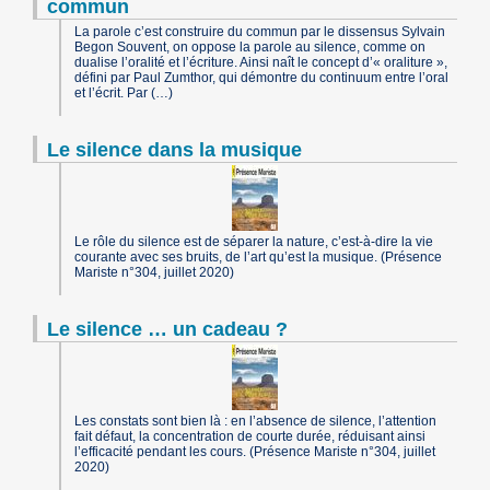
commun
La parole c’est construire du commun par le dissensus Sylvain
Begon Souvent, on oppose la parole au silence, comme on
dualise l’oralité et l’écriture. Ainsi naît le concept d’« oraliture »,
défini par Paul Zumthor, qui démontre du continuum entre l’oral
et l’écrit. Par (…)
Le silence dans la musique
Le rôle du silence est de séparer la nature, c’est-à-dire la vie
courante avec ses bruits, de l’art qu’est la musique. (Présence
Mariste n°304, juillet 2020)
Le silence … un cadeau ?
Les constats sont bien là : en l’absence de silence, l’attention
fait défaut, la concentration de courte durée, réduisant ainsi
l’efficacité pendant les cours. (Présence Mariste n°304, juillet
2020)