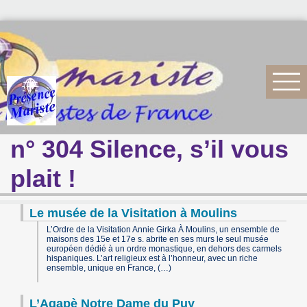
n° 304 Silence, s’il vous
plait !
Le musée de la Visitation à Moulins
L’Ordre de la Visitation Annie Girka À Moulins, un ensemble de
maisons des 15e et 17e s. abrite en ses murs le seul musée
européen dédié à un ordre monastique, en dehors des carmels
hispaniques. L’art religieux est à l’honneur, avec un riche
ensemble, unique en France, (…)
L’Agapè Notre Dame du Puy