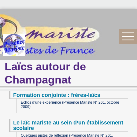
Laïcs autour de
Champagnat
Formation conjointe : frères-laïcs
Échos d’une expérience (Présence Mariste N° 261, octobre
2009)
Le laïc mariste au sein d’un établissement
scolaire
Quelques pistes de réflexion (Présence Mariste N° 261,