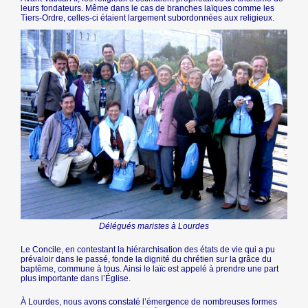
leurs fondateurs. Même dans le cas de branches laïques comme les
Tiers-Ordre, celles-ci étaient largement subordonnées aux religieux.
Délégués maristes à Lourdes
Le Concile, en contestant la hiérarchisation des états de vie qui a pu
prévaloir dans le passé, fonde la dignité du chrétien sur la grâce du
baptême, commune à tous. Ainsi le laïc est appelé à prendre une part
plus importante dans l’Église.
À Lourdes, nous avons constaté l’émergence de nombreuses formes