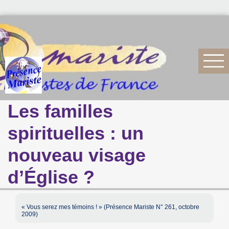
Les familles
spirituelles : un
nouveau visage
d’Église ?
« Vous serez mes témoins ! » (Présence Mariste N° 261, octobre
2009)