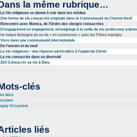
Dans la même rubrique…
La Vie religieuse se donne à voir dans les médias
Une forme de vie consacrée originale dans la Communauté du Chemin Neuf
Rencontre avec Monica, de l’Ordre des vierges consacrées
D’engagement en engagement, témoignage à la veille de ma profession solenn
ne laïque témoigne de sa vie « en communion » avec les Frères maristes
Vivre dans une communauté internationale
De l’ancien et du neuf
La vie religieuse : une réponse particulière à l’appel du Christ
La vie consacrée dans sa diversité
283 Consacrer sa vie à Dieu
Mots-clés
es laïcs
ocation
agny St-Laurent
Articles liés