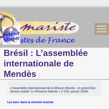
Brésil : L’assemblée
internationale de
Mendès
L’Assemblée Internationale de la Mission Mariste : un grand rêve
devenu réalité ! (« Présence Mariste » n°254, janvier 2008)
Les laïcs dans la mission mariste