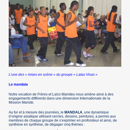
L’une des « mises en scène » du groupe « Latas Vivas »
Le mandala
Notre vocation de Frères et Laïcs Maristes nous amène ainsi à des
engagements différents dans une dimension Internationale de la
Mission Mariste.
Au fur et à mesure des journées, le
MANDALA
, une dynamique
d’origine asiatique utilisant cercles, dessins, peintures, a permis aux
membres de chaque groupe de s’exprimer en profondeur et ainsi, de
synthèse en synthèse, de dégager cinq thèmes :