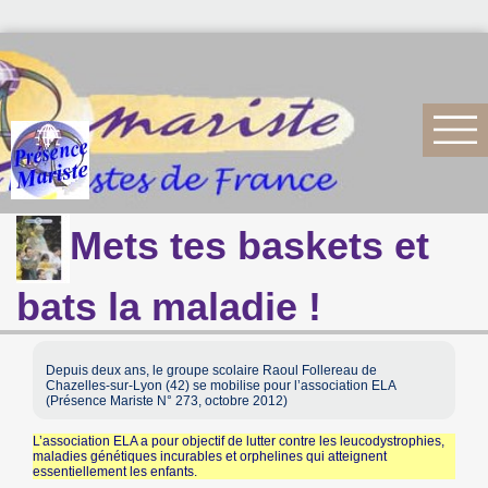
Mets tes baskets et
bats la maladie !
Depuis deux ans, le groupe scolaire Raoul Follereau de
Chazelles-sur-Lyon (42) se mobilise pour l’association ELA
(Présence Mariste N° 273, octobre 2012)
L’association ELA a pour objectif de lutter contre les leucodystrophies,
maladies génétiques incurables et orphelines qui atteignent
essentiellement les enfants.