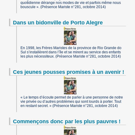
quotidienne dérange nos modes de vie et parfois même nous
bouscule ». (Présence Mariste n°281, octobre 2014)
Dans un bidonville de Porto Alegre
En 1998, les Frères Maristes de la province de Rio Grande do
Sul s’installèrent dans l’île et se mirent au service des enfants
les plus nécessiteux. (Présence Mariste n°281, octobre 2014)
Ces jeunes pousses promises à un avenir !
« Le temps d’écoute permet de parler à une personne de notre
vie privée ou d’autres problèmes qui sont lourds à porter. Tout
en restant secret. » (Présence Mariste n°281, octobre 2014)
Commençons donc par les plus pauvres !