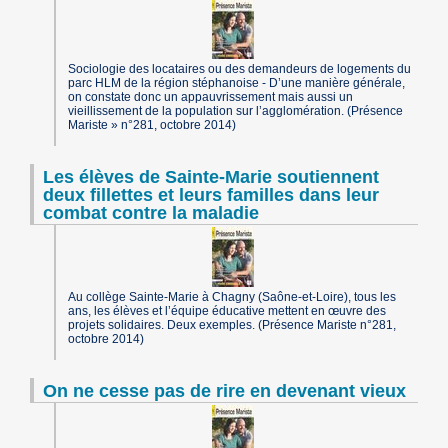
Sociologie des locataires ou des demandeurs de logements du
parc HLM de la région stéphanoise - D’une manière générale,
on constate donc un appauvrissement mais aussi un
vieillissement de la population sur l’agglomération. (Présence
Mariste » n°281, octobre 2014)
Les élèves de Sainte-Marie soutiennent
deux fillettes et leurs familles dans leur
combat contre la maladie
Au collège Sainte-Marie à Chagny (Saône-et-Loire), tous les
ans, les élèves et l’équipe éducative mettent en œuvre des
projets solidaires. Deux exemples. (Présence Mariste n°281,
octobre 2014)
On ne cesse pas de rire en devenant vieux