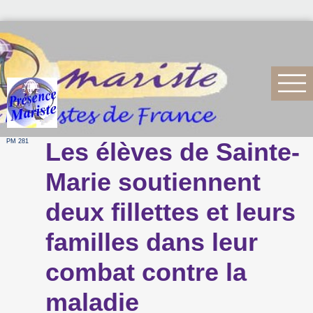
PM 281
Les élèves de Sainte-
Marie soutiennent
deux fillettes et leurs
familles dans leur
combat contre la
maladie