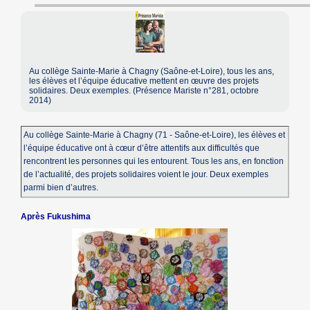
Au collège Sainte-Marie à Chagny (Saône-et-Loire), tous les ans,
les élèves et l’équipe éducative mettent en œuvre des projets
solidaires. Deux exemples. (Présence Mariste n°281, octobre
2014)
Au collège Sainte-Marie à Chagny (71 - Saône-et-Loire), les élèves et
l’équipe éducative ont à cœur d’être attentifs aux difficultés que
rencontrent les personnes qui les entourent. Tous les ans, en fonction
de l’actualité, des projets solidaires voient le jour. Deux exemples
parmi bien d’autres.
Après Fukushima