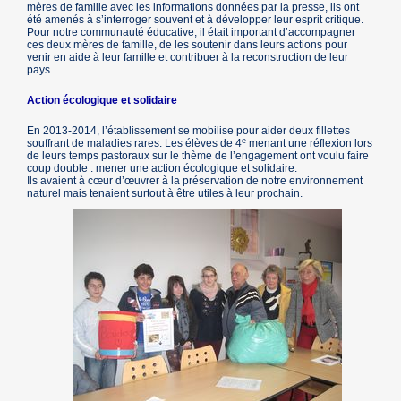
mères de famille avec les informations données par la presse, ils ont
été amenés à s’interroger souvent et à développer leur esprit critique.
Pour notre communauté éducative, il était important d’accompagner
ces deux mères de famille, de les soutenir dans leurs actions pour
venir en aide à leur famille et contribuer à la reconstruction de leur
pays.
Action écologique et solidaire
En 2013-2014, l’établissement se mobilise pour aider deux fillettes
e
souffrant de maladies rares. Les élèves de 4
menant une réflexion lors
de leurs temps pastoraux sur le thème de l’engagement ont voulu faire
coup double : mener une action écologique et solidaire.
Ils avaient à cœur d’œuvrer à la préservation de notre environnement
naturel mais tenaient surtout à être utiles à leur prochain.