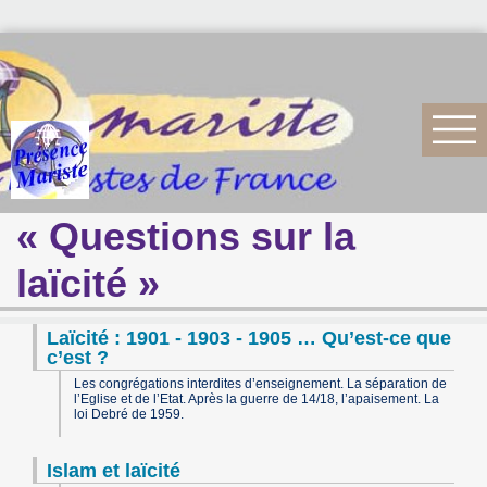
« Questions sur la
laïcité »
Laïcité : 1901 - 1903 - 1905 … Qu’est-ce que
c’est ?
Les congrégations interdites d’enseignement. La séparation de
l’Eglise et de l’Etat. Après la guerre de 14/18, l’apaisement. La
loi Debré de 1959.
Islam et laïcité