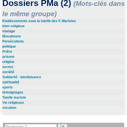
Dossiers PMa (2)
(Mots-clés dans
le même groupe)
Etablissements sous la tutelle des F. Maristes
Inter-religieux
mariage
Musulmans
Persécutions
politique
Prière
prisons
religion
sectes
société
Solidarité - bienfaisance
spiritualité
sports
témoignages
Tutelle mariste
Vie religieuse
vocation