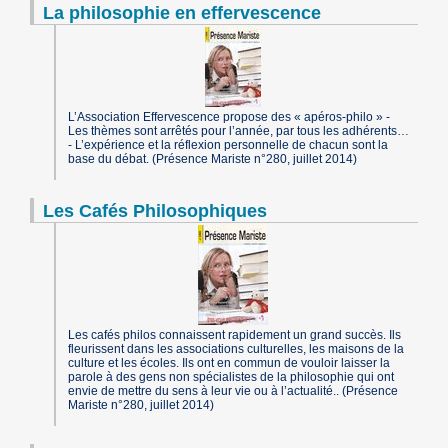
La philosophie en effervescence
L’Association Effervescence propose des « apéros-philo » -
Les thèmes sont arrêtés pour l’année, par tous les adhérents…
- L’expérience et la réflexion personnelle de chacun sont la
base du débat. (Présence Mariste n°280, juillet 2014)
Les Cafés Philosophiques
Les cafés philos connaissent rapidement un grand succès. Ils
fleurissent dans les associations culturelles, les maisons de la
culture et les écoles. Ils ont en commun de vouloir laisser la
parole à des gens non spécialistes de la philosophie qui ont
envie de mettre du sens à leur vie ou à l’actualité.. (Présence
Mariste n°280, juillet 2014)