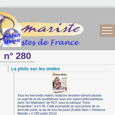
n° 280
La philo sur les ondes
Tous les mercredis matins, Natacha Vessière-Gérard aborde
un sujet de la vie quotidienne sous son aspect philosophique,
dans "les Matinales" de RCF, sous la rubrique "Vivre
Ensemble", à 6 h 55. Cette journaliste se veut proche de ce
dont elle parle, la vie de tous les jours.(Publié dans « Présence
Mariste » n°280 juillet 2014)