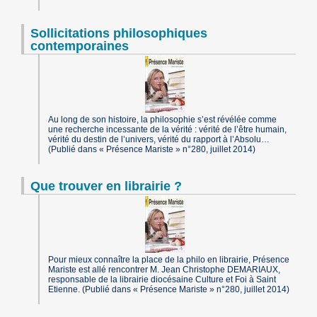
Sollicitations philosophiques
contemporaines
Au long de son histoire, la philosophie s’est révélée comme
une recherche incessante de la vérité : vérité de l’être humain,
vérité du destin de l’univers, vérité du rapport à l’Absolu…
(Publié dans « Présence Mariste » n°280, juillet 2014)
Que trouver en librairie ?
Pour mieux connaître la place de la philo en librairie, Présence
Mariste est allé rencontrer M. Jean Christophe DEMARIAUX,
responsable de la librairie diocésaine Culture et Foi à Saint
Etienne. (Publié dans « Présence Mariste » n°280, juillet 2014)