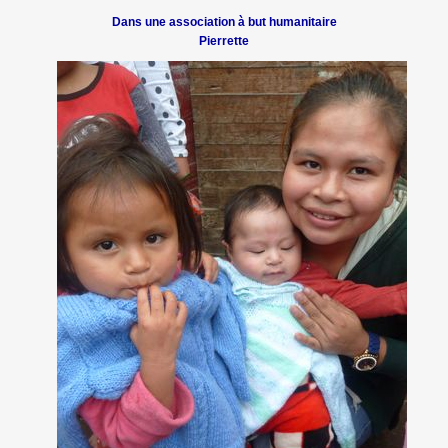
Dans une association à but humanitaire
Pierrette