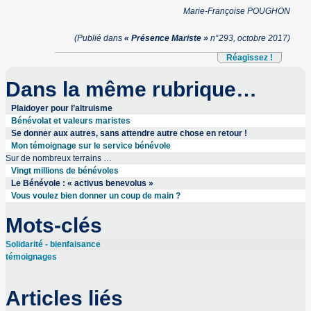
Marie-Françoise POUGHON
(Publié dans
« Présence Mariste »
n°293, octobre 2017)
Réagissez !
Dans la même rubrique…
Plaidoyer pour l’altruisme
Bénévolat et valeurs maristes
Se donner aux autres, sans attendre autre chose en retour !
Mon témoignage sur le service bénévole
Sur de nombreux terrains …
Vingt millions de bénévoles
Le Bénévole : « activus benevolus »
Vous voulez bien donner un coup de main ?
Mots-clés
Solidarité - bienfaisance
témoignages
Articles liés