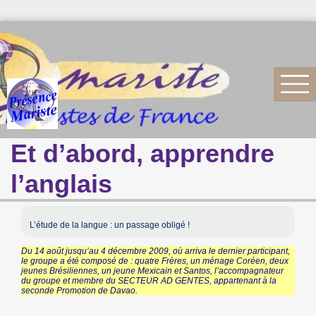
Et d’abord, apprendre
l’anglais
L’étude de la langue : un passage obligé !
Du 14 août jusqu’au 4 décembre 2009, où arriva le dernier participant,
le groupe a été composé de : quatre Frères, un ménage Coréen, deux
jeunes Brésiliennes, un jeune Mexicain et Santos, l’accompagnateur
du groupe et membre du SECTEUR AD GENTES, appartenant à la
seconde Promotion de Davao.