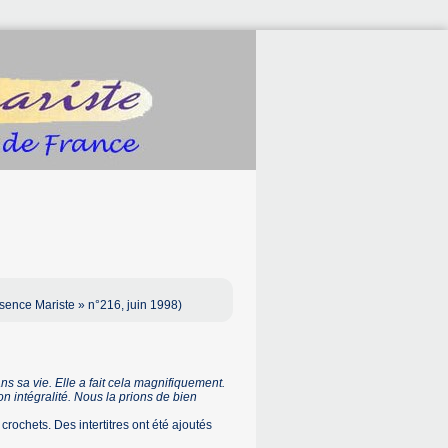
sence Mariste » n°216, juin 1998)
s sa vie. Elle a fait cela magnifiquement.
 intégralité. Nous la prions de bien
crochets. Des intertitres ont été ajoutés