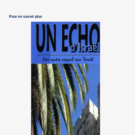
Pour en savoir plus