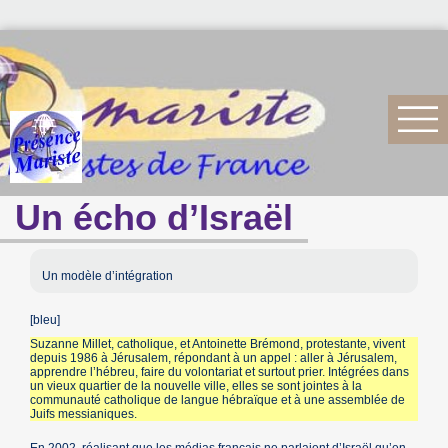
Un écho d’Israël
Un modèle d’intégration
[bleu]
Suzanne Millet, catholique, et Antoinette Brémond, protestante, vivent
depuis 1986 à Jérusalem, répondant à un appel : aller à Jérusalem,
apprendre l’hébreu, faire du volontariat et surtout prier. Intégrées dans
un vieux quartier de la nouvelle ville, elles se sont jointes à la
communauté catholique de langue hébraïque et à une assemblée de
Juifs messianiques.