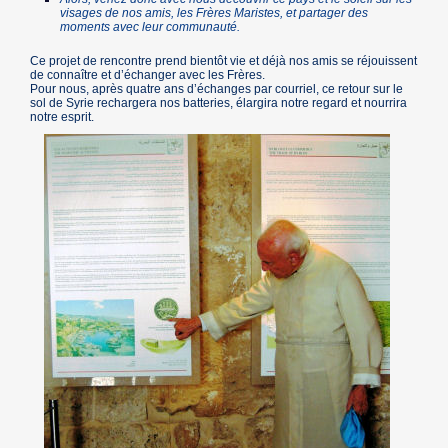
visages de nos amis, les Frères Maristes, et partager des
moments avec leur communauté.
Ce projet de rencontre prend bientôt vie et déjà nos amis se réjouissent
de connaître et d’échanger avec les Frères.
Pour nous, après quatre ans d’échanges par courriel, ce retour sur le
sol de Syrie rechargera nos batteries, élargira notre regard et nourrira
notre esprit.