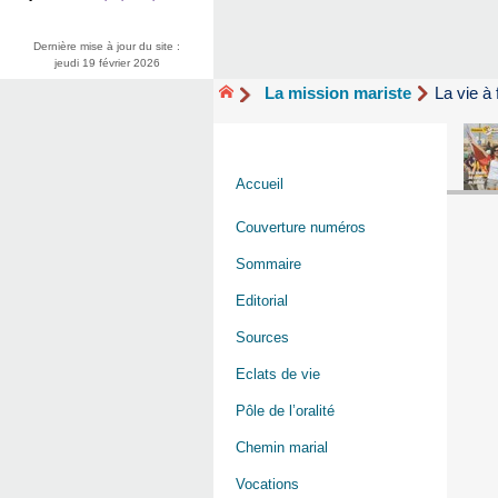
Dernière mise à jour du site :
jeudi 19 février 2026
La mission mariste
La vie à 
Accueil
Couverture numéros
Sommaire
Editorial
Sources
Eclats de vie
Pôle de l’oralité
Chemin marial
Vocations