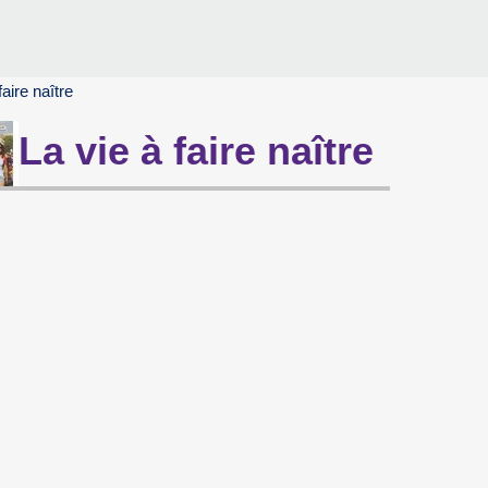
faire naître
La vie à faire naître