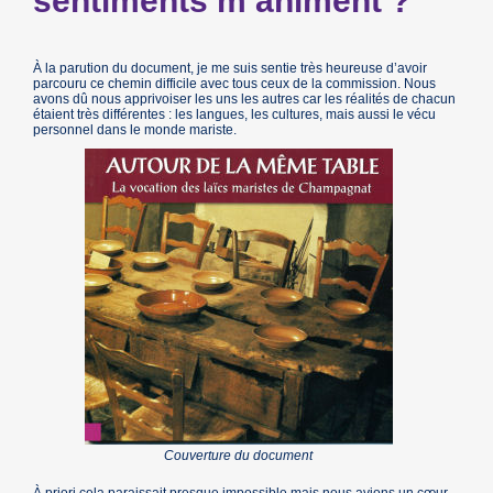
sentiments m’animent ?
À la parution du document, je me suis sentie très heureuse d’avoir
parcouru ce chemin difficile avec tous ceux de la commission. Nous
avons dû nous apprivoiser les uns les autres car les réalités de chacun
étaient très différentes : les langues, les cultures, mais aussi le vécu
personnel dans le monde mariste.
Couverture du document