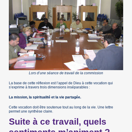
Lors d’une séance de travail de la commission
La base de cette réflexion est l’appel de Dieu à cette vocation qui
s’exprime à travers trois dimensions inséparables :
La mission, la spiritualité et la vie partagée.
Cette vocation doit être soutenue tout au long de la vie. Une lettre
permet une synthèse claire.
Suite à ce travail, quels