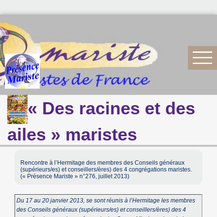
« Des racines et des
ailes » maristes
Rencontre à l’Hermitage des membres des Conseils généraux
(supérieurs/es) et conseillers/ères) des 4 congrégations maristes.
(« Présence Mariste » n°276, juillet 2013)
Du 17 au 20 janvier 2013, se sont réunis à l’Hermitage les membres
des Conseils généraux (supérieurs/es) et conseillers/ères) des 4