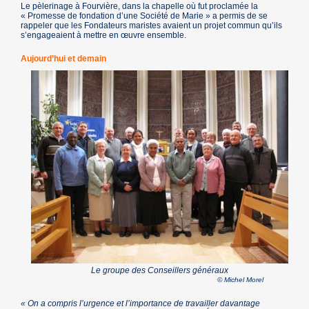
Le pèlerinage à Fourvière, dans la chapelle où fut proclamée la
« Promesse de fondation d’une Société de Marie » a permis de se
rappeler que les Fondateurs maristes avaient un projet commun qu’ils
s’engageaient à mettre en œuvre ensemble.
Aujourd’hui et demain
Le groupe des Conseillers généraux
© Michel Morel
« On a compris l’urgence et l’importance de travailler davantage