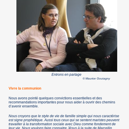
Entrons en partage
© Maurice Goutagny
Vivre la communion
Nous avons pointé quelques convictions essentielles et des
recommandations importantes pour nous aider à ouvrir des chemins
d’avenir ensemble.
Nous croyons que le style de vie de famille simple qui nous caractérise
est signe prophétique. Aussi tous ceux qui se sentent maristes peuvent
travailler à la transformation sociale avec Dieu comme fondement de
leur vie. Nous voulons faire connaitre Jésus à la suite de Marcellin.