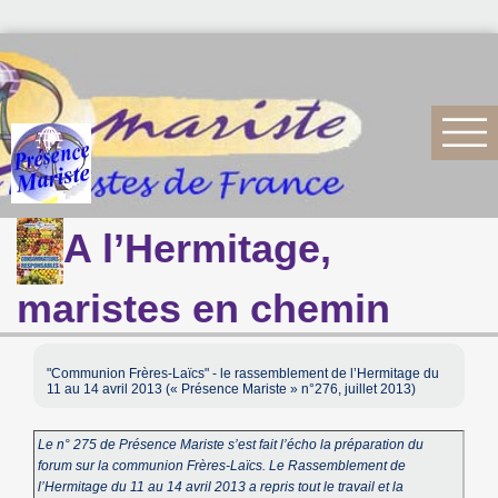
A l’Hermitage,
maristes en chemin
"Communion Frères-Laïcs" - le rassemblement de l’Hermitage du
11 au 14 avril 2013 (« Présence Mariste » n°276, juillet 2013)
Le n° 275 de Présence Mariste s’est fait l’écho la préparation du
forum sur la communion Frères-Laïcs. Le Rassemblement de
l’Hermitage du 11 au 14 avril 2013 a repris tout le travail et la