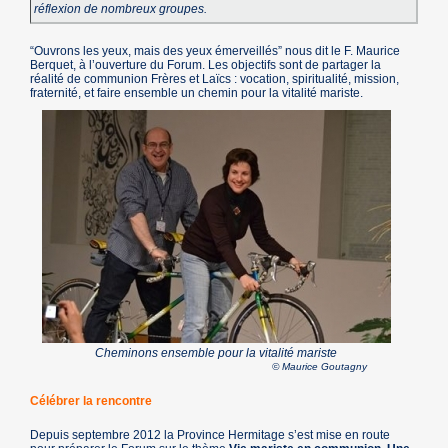
réflexion de nombreux groupes.
“Ouvrons les yeux, mais des yeux émerveillés” nous dit le F. Maurice
Berquet, à l’ouverture du Forum. Les objectifs sont de partager la
réalité de communion Frères et Laïcs : vocation, spiritualité, mission,
fraternité, et faire ensemble un chemin pour la vitalité mariste.
Cheminons ensemble pour la vitalité mariste
© Maurice Goutagny
Célébrer la rencontre
Depuis septembre 2012 la Province Hermitage s’est mise en route