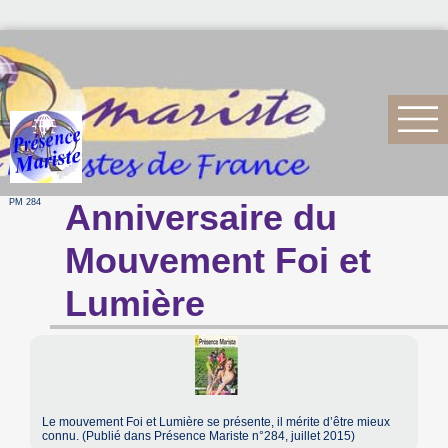
PM 284
Anniversaire du
Mouvement Foi et
Lumière
Le mouvement Foi et Lumière se présente, il mérite d’être mieux
connu. (Publié dans Présence Mariste n°284, juillet 2015)