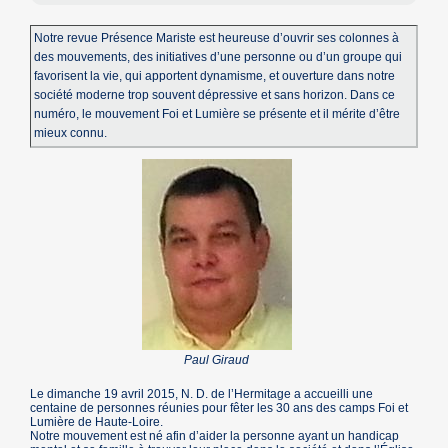
Notre revue Présence Mariste est heureuse d’ouvrir ses colonnes à
des mouvements, des initiatives d’une personne ou d’un groupe qui
favorisent la vie, qui apportent dynamisme, et ouverture dans notre
société moderne trop souvent dépressive et sans horizon. Dans ce
numéro, le mouvement Foi et Lumière se présente et il mérite d’être
mieux connu.
Paul Giraud
Le dimanche 19 avril 2015, N. D. de l’Hermitage a accueilli une
centaine de personnes réunies pour fêter les 30 ans des camps Foi et
Lumière de Haute-Loire.
Notre mouvement est né afin d’aider la personne ayant un handicap