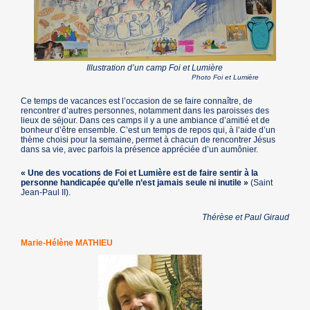
Illustration d’un camp Foi et Lumière
Photo Foi et Lumière
Ce temps de vacances est l’occasion de se faire connaître, de
rencontrer d’autres personnes, notamment dans les paroisses des
lieux de séjour. Dans ces camps il y a une ambiance d’amitié et de
bonheur d’être ensemble. C’est un temps de repos qui, à l’aide d’un
thème choisi pour la semaine, permet à chacun de rencontrer Jésus
dans sa vie, avec parfois la présence appréciée d’un aumônier.
« Une des vocations de Foi et Lumière est de faire sentir à la
personne handicapée qu’elle n’est jamais seule ni inutile »
(Saint
Jean-Paul II).
Thérèse et Paul Giraud
Marie-Hélène MATHIEU