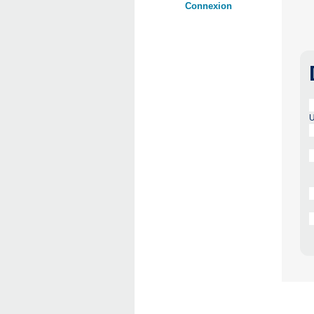
Connexion
U