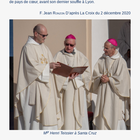
de pays de cœur, avant son dernier souffle à Lyon.
F. Jean
Ronzon
D’après La Croix du 2 décembre 2020
gr
M
Henri Teissier à Santa Cruz