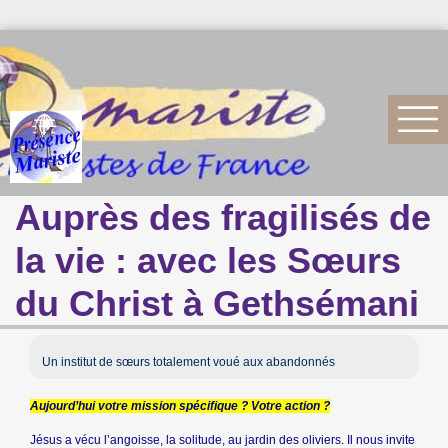
Auprès des fragilisés de
la vie : avec les Sœurs
du Christ à Gethsémani
Un institut de sœurs totalement voué aux abandonnés
Aujourd’hui votre mission spécifique ? Votre action ?
Jésus a vécu l’angoisse, la solitude, au jardin des oliviers. Il nous invite