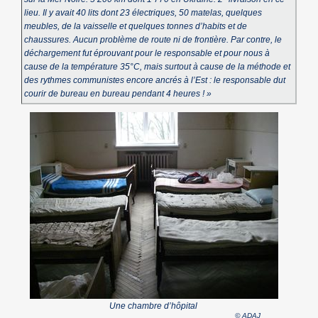
lieu. Il y avait 40 lits dont 23 électriques, 50 matelas, quelques
meubles, de la vaisselle et quelques tonnes d’habits et de
chaussures. Aucun problème de route ni de frontière. Par contre, le
déchargement fut éprouvant pour le responsable et pour nous à
cause de la température 35°C, mais surtout à cause de la méthode et
des rythmes communistes encore ancrés à l’Est : le responsable dut
courir de bureau en bureau pendant 4 heures ! »
Une chambre d’hôpital
© ADAJ