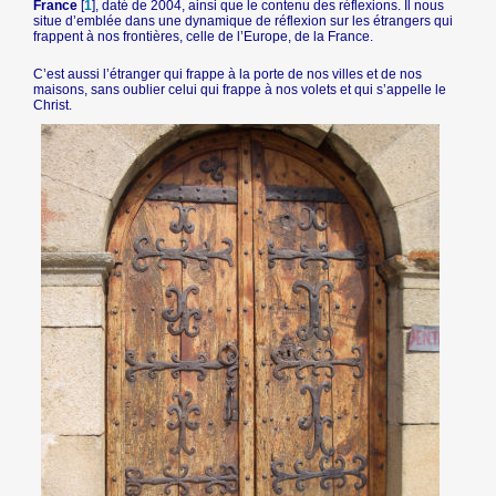
France
[
1
]
, daté de 2004, ainsi que le contenu des réflexions. Il nous
situe d’emblée dans une dynamique de réflexion sur les étrangers qui
frappent à nos frontières, celle de l’Europe, de la France.
C’est aussi l’étranger qui frappe à la porte de nos villes et de nos
maisons, sans oublier celui qui frappe à nos volets et qui s’appelle le
Christ.