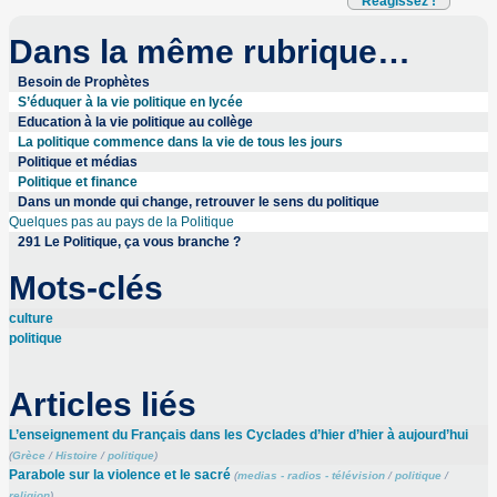
Réagissez !
Dans la même rubrique…
Besoin de Prophètes
S’éduquer à la vie politique en lycée
Education à la vie politique au collège
La politique commence dans la vie de tous les jours
Politique et médias
Politique et finance
Dans un monde qui change, retrouver le sens du politique
Quelques pas au pays de la Politique
291 Le Politique, ça vous branche ?
Mots-clés
culture
politique
Articles liés
L’enseignement du Français dans les Cyclades d’hier d’hier à aujourd’hui
(
Grèce
/
Histoire
/
politique
)
Parabole sur la violence et le sacré
(
medias - radios - télévision
/
politique
/
religion
)