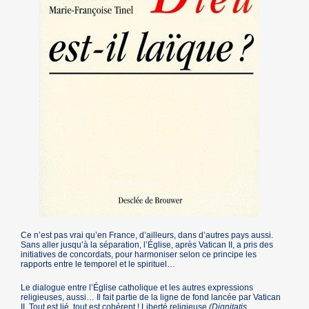
Ce n’est pas vrai qu’en France, d’ailleurs, dans d’autres pays aussi.
Sans aller jusqu’à la séparation, l’Église, après Vatican II, a pris des
initiatives de concordats, pour harmoniser selon ce principe les
rapports entre le temporel et le spirituel…
Le dialogue entre l’Église catholique et les autres expressions
religieuses, aussi… Il fait partie de la ligne de fond lancée par Vatican
II. Tout est lié, tout est cohérent ! Liberté religieuse
(Dignitatis