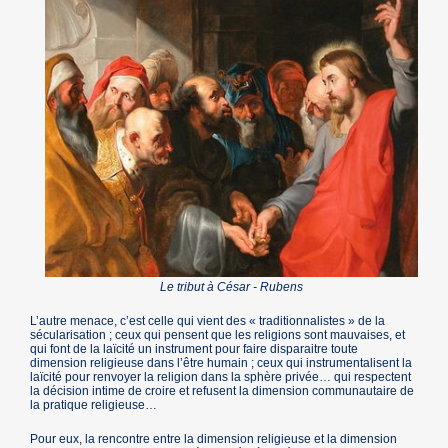
Le tribut à César - Rubens
L’autre menace, c’est celle qui vient des « traditionnalistes » de la
sécularisation ; ceux qui pensent que les religions sont mauvaises, et
qui font de la laïcité un instrument pour faire disparaitre toute
dimension religieuse dans l’être humain ; ceux qui instrumentalisent la
laïcité pour renvoyer la religion dans la sphère privée… qui respectent
la décision intime de croire et refusent la dimension communautaire de
la pratique religieuse…
Pour eux, la rencontre entre la dimension religieuse et la dimension