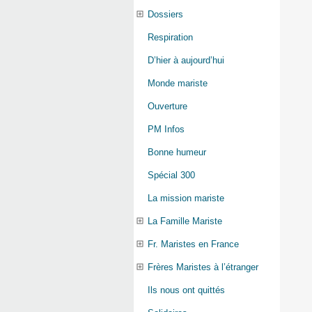
Dossiers
Respiration
D’hier à aujourd’hui
Monde mariste
Ouverture
PM Infos
Bonne humeur
Spécial 300
La mission mariste
La Famille Mariste
Fr. Maristes en France
Frères Maristes à l’étranger
Ils nous ont quittés