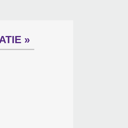
ATIE »