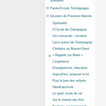
Solidaires
Parole-Ecoute Témoignages
Dossiers de Présence Mariste
Spiritualité
A l’école de Champagnat
Vie consacrée - vocation
Laïcs autour de Champagnat
Chrétiens au Moyen-Orient
« Regards sur Marie »
L’espérance
Enseignement, éducation
Aujourd’hui, proposer la foi
Pour le bien des enfants
Handicap’école
Le sport, école de vie
Sur le chemin des Arts