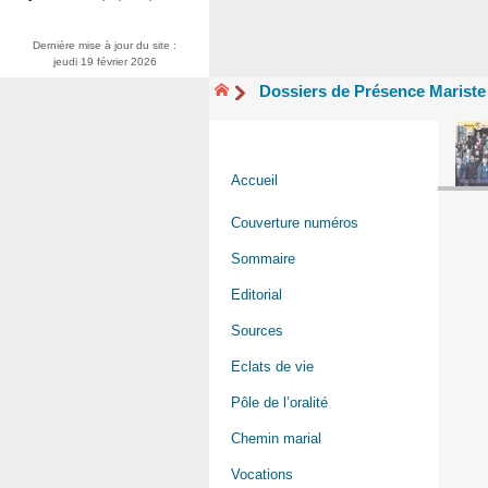
Dernière mise à jour du site :
jeudi 19 février 2026
Dossiers de Présence Mariste
Accueil
Couverture numéros
Sommaire
Editorial
Sources
Eclats de vie
Pôle de l’oralité
Chemin marial
Vocations