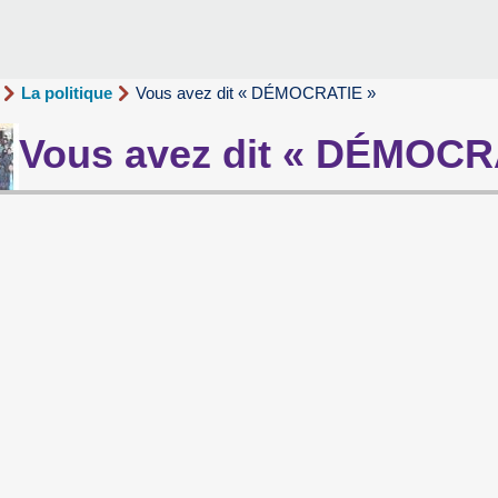
La politique
Vous avez dit « DÉMOCRATIE »
Vous avez dit « DÉMOCR