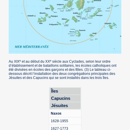
e
e
Au XIX
et au début du XX
siècle aux Cyclades, selon leur ordre
d’établissement et de bataillons solitaires, les écoles catholiques ont
été divisées en écoles des garçons et des filles. (3) Le tableau ci-
dessous décrit l’installation des deux congrégations principales des
Jésuites et des Capucins qui se sont installés dans les trois îles.
Îles
Capucins
Jésuites
Naxos
1628-1955
1627-1773