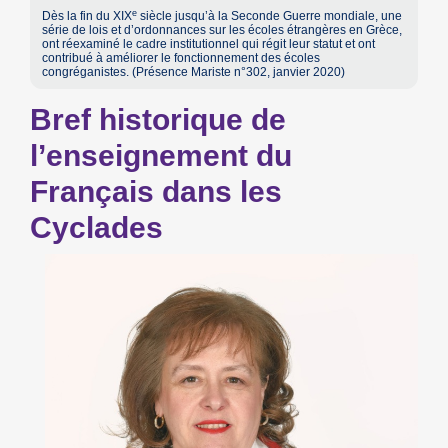
e
Dès la fin du XIX
siècle jusqu’à la Seconde Guerre mondiale, une
série de lois et d’ordonnances sur les écoles étrangères en Grèce,
ont réexaminé le cadre institutionnel qui régit leur statut et ont
contribué à améliorer le fonctionnement des écoles
congréganistes. (Présence Mariste n°302, janvier 2020)
Bref historique de
l’enseignement du
Français dans les
Cyclades