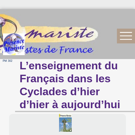
PM 302
L’enseignement du
Français dans les
Cyclades d’hier
d’hier à aujourd’hui