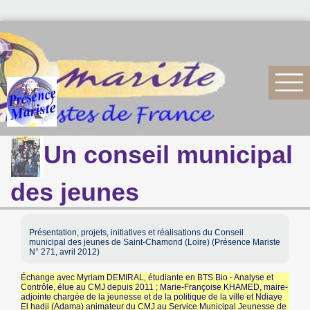
Un conseil municipal
des jeunes
Présentation, projets, initiatives et réalisations du Conseil
municipal des jeunes de Saint-Chamond (Loire) (Présence Mariste
N° 271, avril 2012)
Échange avec Myriam DEMIRAL, étudiante en BTS Bio - Analyse et
Contrôle, élue au CMJ depuis 2011 ; Marie-Françoise KHAMED, maire-
adjointe chargée de la jeunesse et de la politique de la ville et Ndiaye
El hadji (Adama) animateur du CMJ au Service Municipal Jeunesse de