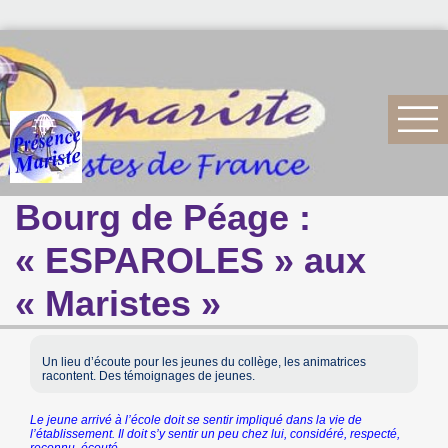
Bourg de Péage :
« ESPAROLES » aux
« Maristes »
Un lieu d’écoute pour les jeunes du collège, les animatrices
racontent. Des témoignages de jeunes.
Le jeune arrivé à l’école doit se sentir impliqué dans la vie de
l’établissement. Il doit s’y sentir un peu chez lui, considéré, respecté,