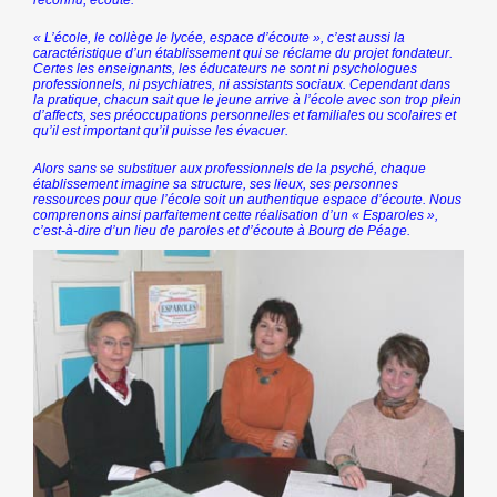
reconnu, écouté.
« L’école, le collège le lycée, espace d’écoute »
, c’est aussi la
caractéristique d’un établissement qui se réclame du projet fondateur.
Certes les enseignants, les éducateurs ne sont ni psychologues
professionnels, ni psychiatres, ni assistants sociaux. Cependant dans
la pratique, chacun sait que le jeune arrive à l’école avec son trop plein
d’affects, ses préoccupations personnelles et familiales ou scolaires et
qu’il est important qu’il puisse les évacuer.
Alors sans se substituer aux professionnels de la psyché, chaque
établissement imagine sa structure, ses lieux, ses personnes
ressources pour que l’école soit un authentique espace d’écoute. Nous
comprenons ainsi parfaitement cette réalisation d’un « Esparoles »,
c’est-à-dire d’un lieu de paroles et d’écoute à Bourg de Péage.