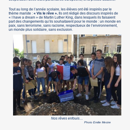
Tout au long de l’année scolaire, les élèves ont été inspirés par le
thème mariste :
« Vis le rêve ».
Ils ont rédigé des discours inspirés de
« I have a dream » de Martin Luther King, dans lesquels ils faisaient
part des changements qu’ils souhaitaient pour le monde : un monde en
paix, sans terrorisme, sans racisme, respectueux de l’environnement,
un monde plus solidaire, sans exclusion.
Nos rêves enfouis…
Photo Emilie Mestre