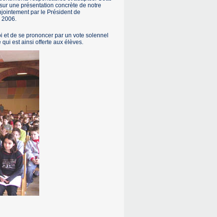
 sur une présentation concrète de notre
jointement par le Président de
n 2006.
oi et de se prononcer par un vote solennel
qui est ainsi offerte aux élèves.