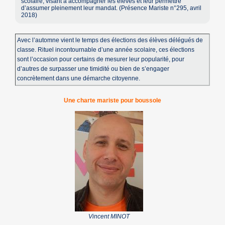
scolaire, visant à accompagner les élèves et leur permettre
d’assumer pleinement leur mandat. (Présence Mariste n°295, avril
2018)
Avec l’automne vient le temps des élections des élèves délégués de
classe. Rituel incontournable d’une année scolaire, ces élections
sont l’occasion pour certains de mesurer leur popularité, pour
d’autres de surpasser une timidité ou bien de s’engager
concrètement dans une démarche citoyenne.
Une charte mariste pour boussole
Vincent MINOT