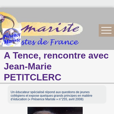
A Tence, rencontre avec
Jean-Marie
PETITCLERC
Un éducateur spécialisé répond aux questions de jeunes
collégiens et expose quelques grands principes en matière
d’éducation (« Présence Mariste » n°255, avril 2008)