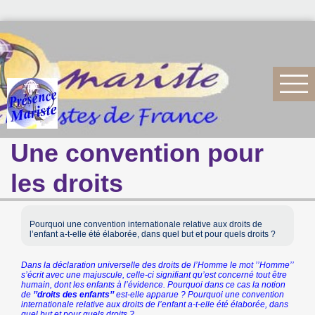
Une convention pour
les droits
Pourquoi une convention internationale relative aux droits de
l’enfant a-t-elle été élaborée, dans quel but et pour quels droits ?
Dans la déclaration universelle des droits de l’Homme le mot ’’Homme’’
s’écrit avec une majuscule, celle-ci signifiant qu’est concerné tout être
humain, dont les enfants à l’évidence. Pourquoi dans ce cas la notion
de
’’droits des enfants’’
est-elle apparue ? Pourquoi une convention
internationale relative aux droits de l’enfant a-t-elle été élaborée, dans
quel but et pour quels droits ?