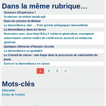
Dans la même rubrique…
Semeurs d’Espérance !
Scolariser un enfant handicapé
Dans les prisons du Malawi
La bienveillance, hier … Trois grands pédagogues bienveillants
La bienveillance dans les livres
Rencontre avec Jean Noël BALLY médecin généraliste, enseignant
universitaire comme maître de conférences associé en médecine
générale
Quelques éléments d’histoire récente
La bienveillance au quotidien
Le Conseil de classe : une étape dans le processus de valorisation du
jeune
Exercer la bienveillance en classe
1
2
3
∞
Mots-clés
éducation
Droits de l’enfant