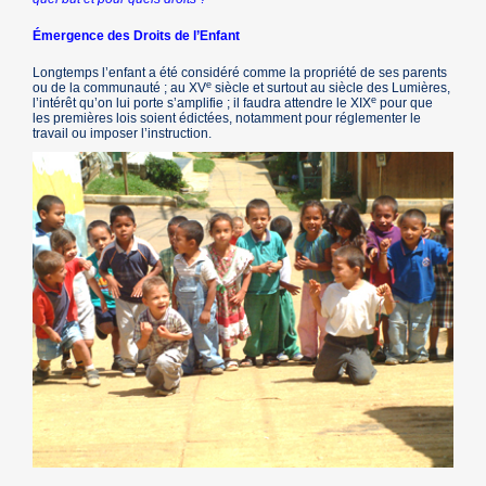
Émergence des Droits de l’Enfant
Longtemps l’enfant a été considéré comme la propriété de ses parents
e
ou de la communauté ; au XV
siècle et surtout au siècle des Lumières,
e
l’intérêt qu’on lui porte s’amplifie ; il faudra attendre le XIX
pour que
les premières lois soient édictées, notamment pour réglementer le
travail ou imposer l’instruction.