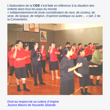
L’élaboration de la
CIDE
s’est faite en référence à la situation des
enfants dans tous les pays du monde
« indépendamment de toute considération de race, de couleur, de
sexe, de langue, de religion, d’opinion politique ou autre… »
(art. 2 de
la Convention).
Droit au respect de sa culture d’origine
Jeunes Maoris de Nouvelle Zélande