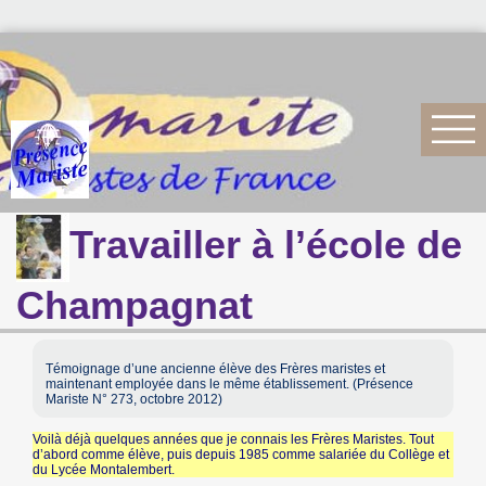
Travailler à l’école de
Champagnat
Témoignage d’une ancienne élève des Frères maristes et
maintenant employée dans le même établissement. (Présence
Mariste N° 273, octobre 2012)
Voilà déjà quelques années que je connais les Frères Maristes. Tout
d’abord comme élève, puis depuis 1985 comme salariée du Collège et
du Lycée Montalembert.