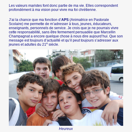
Les valeurs maristes font donc partie de ma vie. Elles correspondent
profondément à ma vision pour vivre ma foi chrétienne.
J’ai la chance que ma fonction d’
APS
(Animatrice en Pastorale
Scolaire) me permette de m’adresser à tous, jeunes, éducateurs,
enseignants, personnels de service. Je crois que je ne pourrais vivre
cette responsabilité, sans être fermement persuadée que Marcellin
Champagnat a encore quelque chose à nous dire aujourd’hui. Que son
message est toujours d’actualité et qu’il peut toujours s’adresser aux
e
jeunes et adultes du 21
siècle.
Heureux