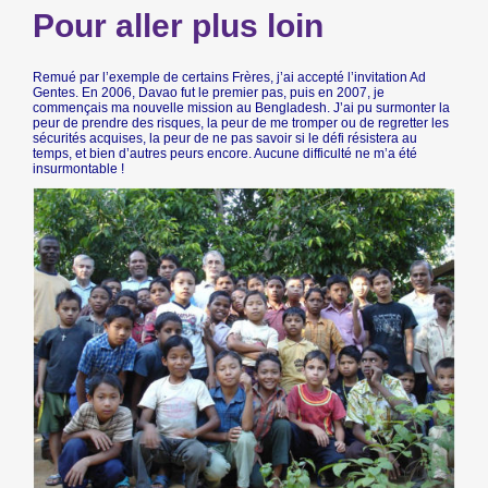
Pour aller plus loin
Remué par l’exemple de certains Frères, j’ai accepté l’invitation Ad
Gentes. En 2006, Davao fut le premier pas, puis en 2007, je
commençais ma nouvelle mission au Bengladesh. J’ai pu surmonter la
peur de prendre des risques, la peur de me tromper ou de regretter les
sécurités acquises, la peur de ne pas savoir si le défi résistera au
temps, et bien d’autres peurs encore. Aucune difficulté ne m’a été
insurmontable !