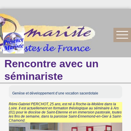
Rencontre avec un
séminariste
Genèse et développement d’une vocation sacerdotale
Rémi-Gabriel PERCHOT, 25 ans, est né à Roche-la-Molière dans la
Loire. Il est actuellement en formation théologique au séminaire à Ars
(01) pour le diocèse de Saint-Etienne et en immersion pastorale, toutes
les fins de semaine, dans la paroisse Saint-Ennemond-en-Gier à Saint-
Chamond.