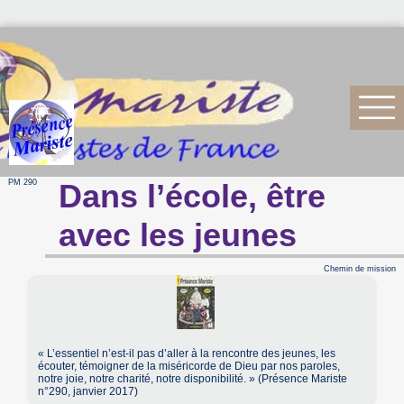
PM 290
Dans l’école, être
avec les jeunes
Chemin de mission
« L’essentiel n’est-il pas d’aller à la rencontre des jeunes, les
écouter, témoigner de la miséricorde de Dieu par nos paroles,
notre joie, notre charité, notre disponibilité. » (Présence Mariste
n°290, janvier 2017)