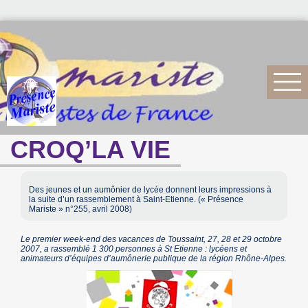
CROQ’LA VIE
Des jeunes et un aumônier de lycée donnent leurs impressions à
la suite d’un rassemblement à Saint-Etienne. (« Présence
Mariste » n°255, avril 2008)
Le premier week-end des vacances de Toussaint, 27, 28 et 29 octobre
2007, a rassemblé 1 300 personnes à St Etienne : lycéens et
animateurs d’équipes d’aumônerie publique de la région Rhône-Alpes.