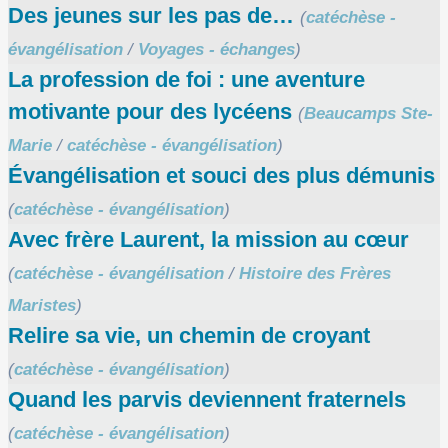
Des jeunes sur les pas de…
(
catéchèse -
évangélisation
/
Voyages - échanges
)
La profession de foi : une aventure
motivante pour des lycéens
(
Beaucamps Ste-
Marie
/
catéchèse - évangélisation
)
Évangélisation et souci des plus démunis
(
catéchèse - évangélisation
)
Avec frère Laurent, la mission au cœur
(
catéchèse - évangélisation
/
Histoire des Frères
Maristes
)
Relire sa vie, un chemin de croyant
(
catéchèse - évangélisation
)
Quand les parvis deviennent fraternels
(
catéchèse - évangélisation
)