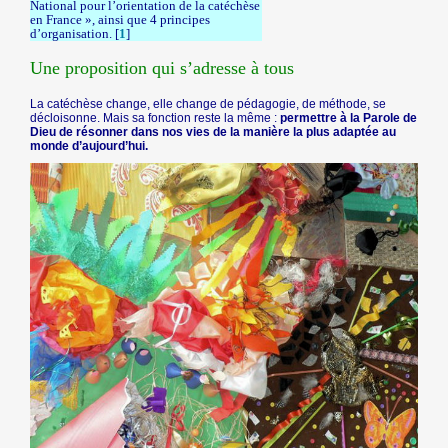
National pour l’orientation de la catéchèse
en France », ainsi que 4 principes
d’organisation.
[
1
]
Une proposition qui s’adresse à tous
La catéchèse change, elle change de pédagogie, de méthode, se
décloisonne. Mais sa fonction reste la même :
permettre à la Parole de
Dieu de résonner dans nos vies de la manière la plus adaptée au
monde d’aujourd’hui.