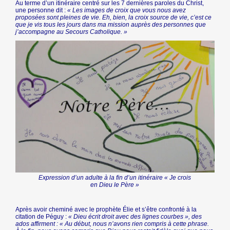
Au terme d’un itinéraire centré sur les 7 dernières paroles du Christ,
une personne dit :
« Les images de croix que vous nous avez
proposées sont pleines de vie. Eh, bien, la croix source de vie, c’est ce
que je vis tous les jours dans ma mission auprès des personnes que
j’accompagne au Secours Catholique. »
Expression d’un adulte à la fin d’un itinéraire « Je crois
en Dieu le Père »
Après avoir cheminé avec le prophète Élie et s’être confronté à la
citation de Péguy :
« Dieu écrit droit avec des lignes courbes », des
ados affirment : « Au début, nous n’avons rien compris à cette phrase.