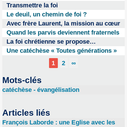
Transmettre la foi
Le deuil, un chemin de foi ?
Avec frère Laurent, la mission au cœur
Quand les parvis deviennent fraternels
La foi chrétienne se propose…
Une catéchèse « Toutes générations »
1
2
∞
Mots-clés
catéchèse - évangélisation
Articles liés
François Laborde : une Eglise avec les