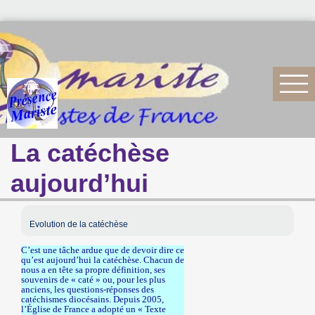
La catéchèse
aujourd’hui
Evolution de la catéchèse
C’est une tâche ardue que de devoir dire ce
qu’est aujourd’hui la catéchèse. Chacun de
nous a en tête sa propre définition, ses
souvenirs de « caté » ou, pour les plus
anciens, les questions-réponses des
catéchismes diocésains. Depuis 2005,
l’Église de France a adopté un « Texte