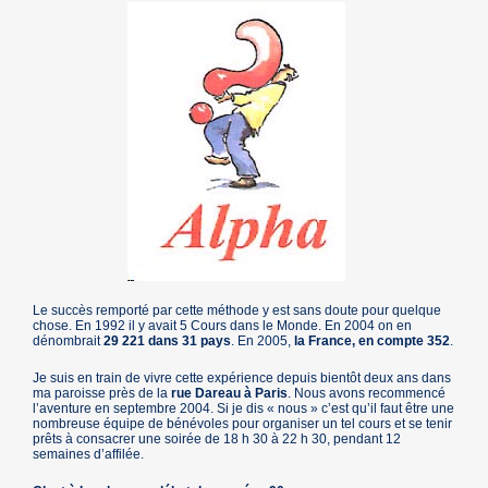
Le succès remporté par cette méthode y est sans doute pour quelque
chose. En 1992 il y avait 5 Cours dans le Monde. En 2004 on en
dénombrait
29 221 dans 31 pays
. En 2005,
la France, en compte 352
.
Je suis en train de vivre cette expérience depuis bientôt deux ans dans
ma paroisse près de la
rue Dareau à Paris
. Nous avons recommencé
l’aventure en septembre 2004. Si je dis « nous » c’est qu’il faut être une
nombreuse équipe de bénévoles pour organiser un tel cours et se tenir
prêts à consacrer une soirée de 18 h 30 à 22 h 30, pendant 12
semaines d’affilée.